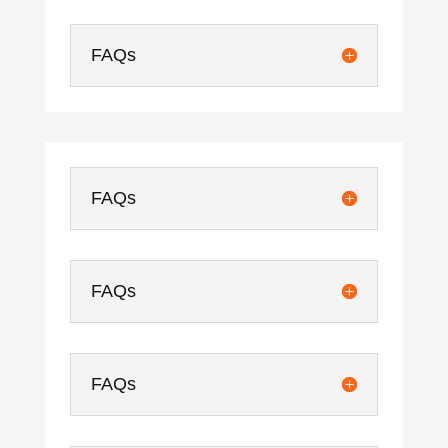
FAQs
FAQs
FAQs
FAQs