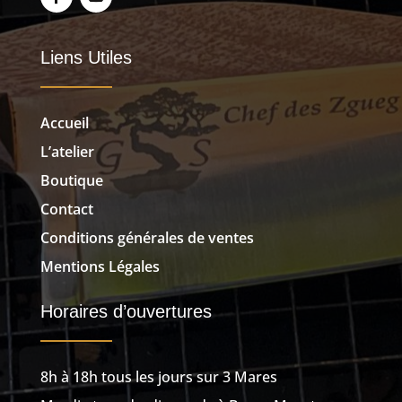
Liens Utiles
Accueil
L’atelier
Boutique
Contact
Conditions générales de ventes
Mentions Légales
Horaires d’ouvertures
8h à 18h tous les jours sur 3 Mares