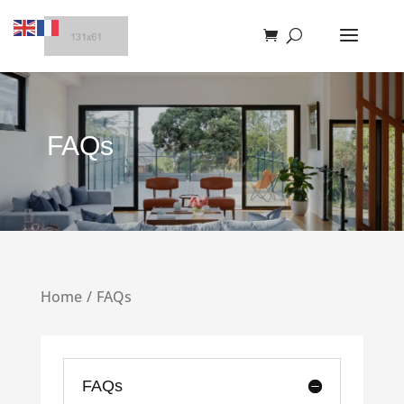
FAQs
Home
FAQs
FAQs