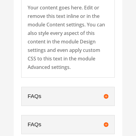
Your content goes here. Edit or
remove this text inline or in the
module Content settings. You can
also style every aspect of this
content in the module Design
settings and even apply custom
CSS to this text in the module
Advanced settings.
FAQs
FAQs